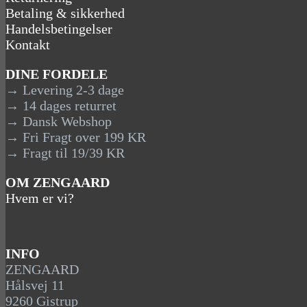
Betaling & sikkerhed
Handelsbetingelser
Kontakt
DINE FORDELE
→ Levering 2-3 dage
→ 14 dages returret
→ Dansk Webshop
→ Fri Fragt over 199 KR
→ Fragt til 19/39 KR
OM ZENGAARD
Hvem er vi?
INFO
ZENGAARD
Hålsvej 11
9260 Gistrup