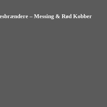
sesbrændere – Messing & Rød Kobber