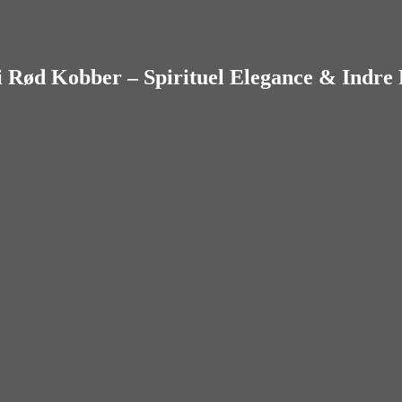
 Rød Kobber – Spirituel Elegance & Indre