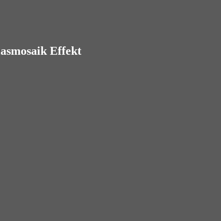
lasmosaik Effekt