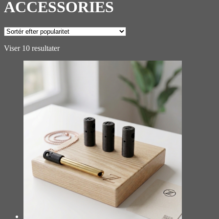
ACCESSORIES
Sorteret
Viser 10 resultater
efter
popularitet