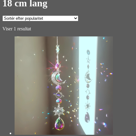
18 cm lang
Viser 1 resultat