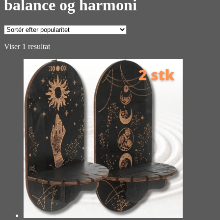
balance og harmoni
Viser 1 resultat