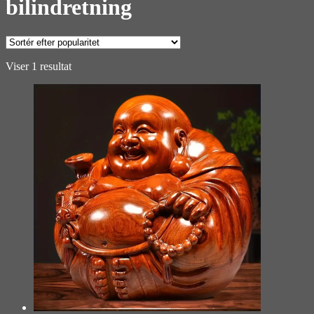
bilindretning
Viser 1 resultat