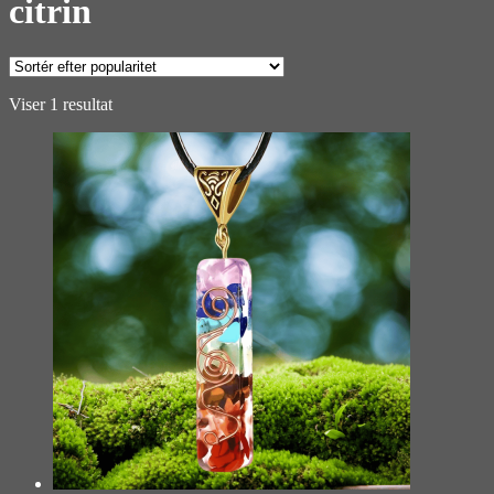
citrin
Viser 1 resultat