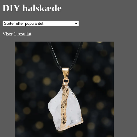
DIY halskæde
Viser 1 resultat