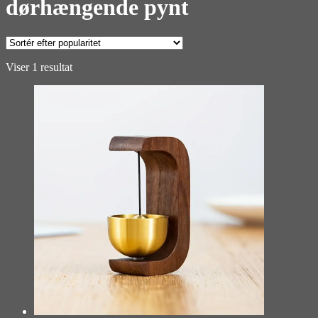
dørhængende pynt
Viser 1 resultat