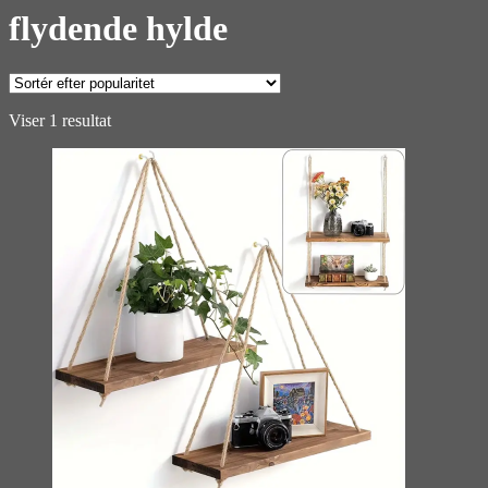
flydende hylde
Viser 1 resultat