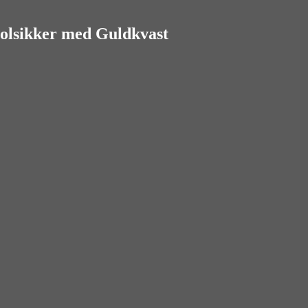
olsikker med Guldkvast