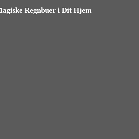
Magiske Regnbuer i Dit Hjem