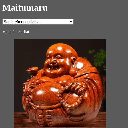
Maitumaru
Viser 1 resultat