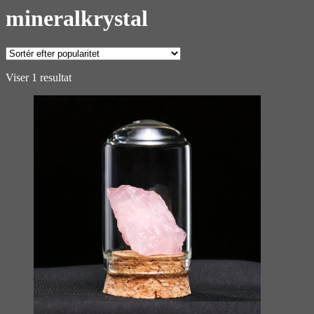
mineralkrystal
Viser 1 resultat