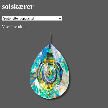
solskærer
Viser 1 resultat