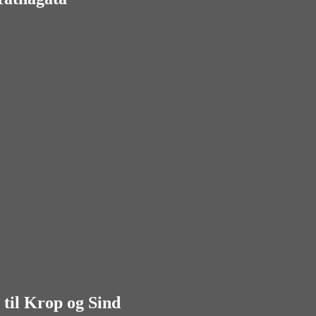
til Krop og Sind