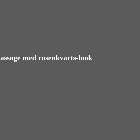
massage med rosenkvarts-look