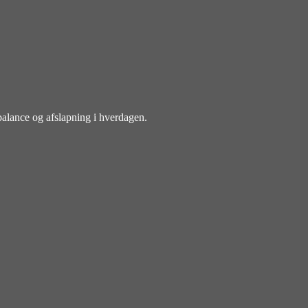
balance og afslapning i hverdagen.