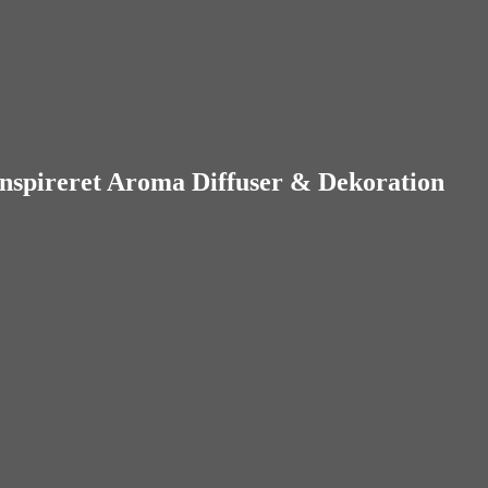
nspireret Aroma Diffuser & Dekoration