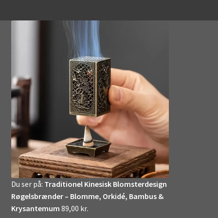
Du ser på:
Traditionel Kinesisk Blomsterdesign
Røgelsbrænder – Blomme, Orkidé, Bambus &
Krysantemum
89,00
kr.