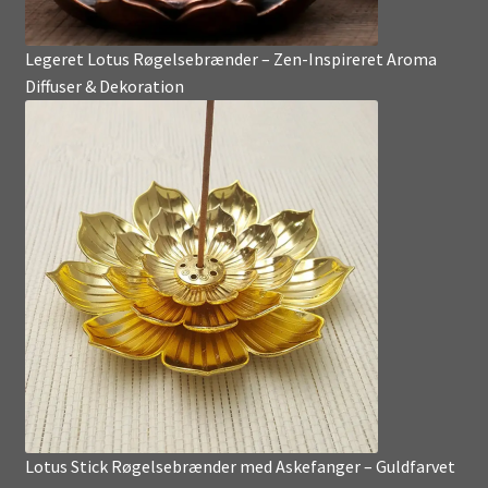
Legeret Lotus Røgelsebrænder – Zen-Inspireret Aroma
Diffuser & Dekoration
Lotus Stick Røgelsebrænder med Askefanger – Guldfarvet