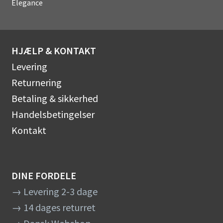
Elegance
HJÆLP & KONTAKT
Levering
Returnering
Betaling & sikkerhed
Handelsbetingelser
Kontakt
DINE FORDELE
→ Levering 2-3 dage
→ 14 dages returret